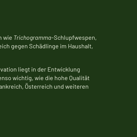
n wie
Trichogramma
-Schlupfwespen,
ich gegen Schädlinge im Haushalt,
ation liegt in der Entwicklung
so wichtig, wie die hohe Qualität
ankreich, Österreich und weiteren