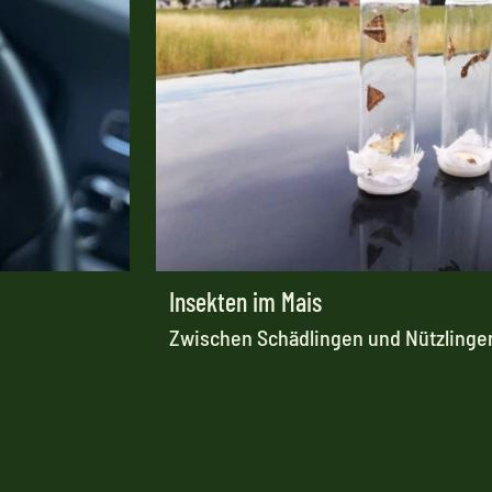
Insekten im Mais
Zwischen Schädlingen und Nützlinge