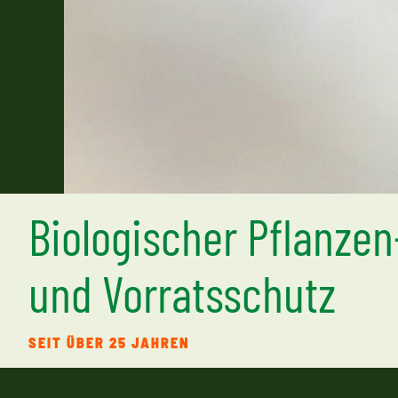
Biologischer Pflanzen
und Vorratsschutz
SEIT ÜBER 25 JAHREN