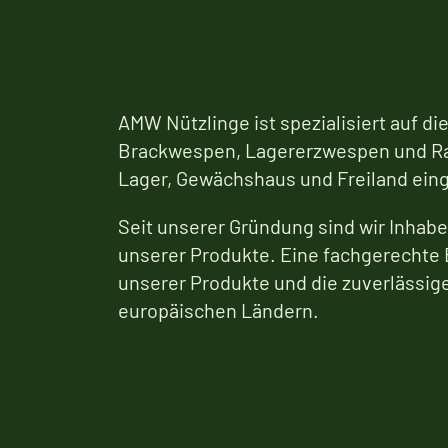
AMW Nützlinge ist spezialisiert auf d
Brackwespen, Lagererzwespen und Rau
Lager, Gewächshaus und Freiland eing
Seit unserer Gründung sind wir Inhabe
unserer Produkte. Eine fachgerechte 
unserer Produkte und die zuverlässige
europäischen Ländern.