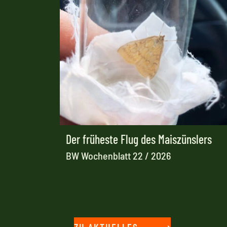
Der früheste Flug des Maiszünslers
BW Wochenblatt 22 / 2026