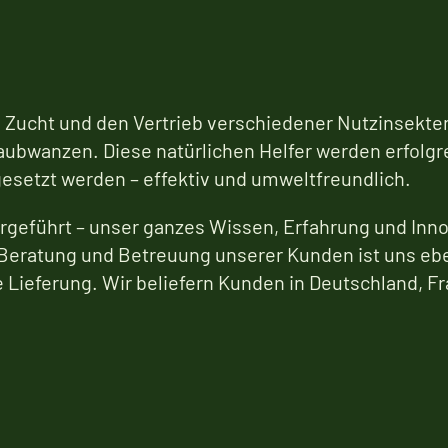
ie Zucht und den Vertrieb verschiedener Nutzinsekte
bwanzen. Diese natürlichen Helfer werden erfolgre
esetzt werden – effektiv und umweltfreundlich.
rgeführt – unser ganzes Wissen, Erfahrung und Innov
Beratung und Betreuung unserer Kunden ist uns eben
 Lieferung. Wir beliefern Kunden in Deutschland, Fr