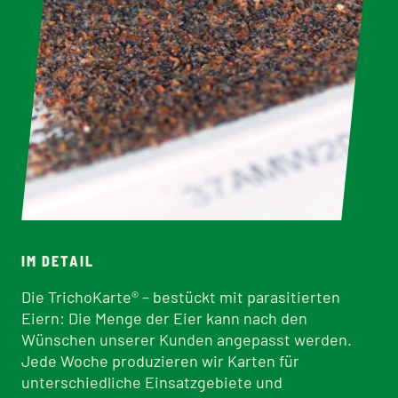
IM DETAIL
Die TrichoKarte® – bestückt mit parasitierten
Eiern: Die Menge der Eier kann nach den
Wünschen unserer Kunden angepasst werden.
Jede Woche produzieren wir Karten für
unterschiedliche Einsatzgebiete und