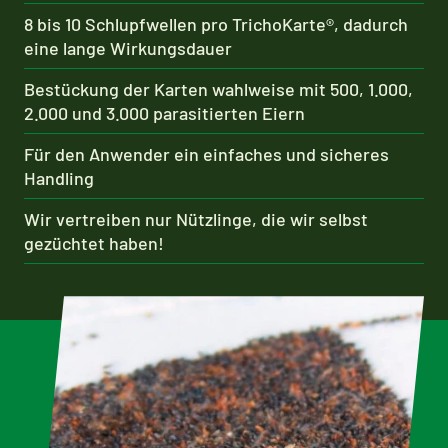
8 bis 10 Schlupfwellen pro TrichoKarte®, dadurch
eine lange Wirkungsdauer
Bestückung der Karten wahlweise mit 500, 1.000,
2.000 und 3.000 parasitierten Eiern
Für den Anwender ein einfaches und sicheres
Handling
Wir vertreiben nur Nützlinge, die wir selbst
gezüchtet haben!