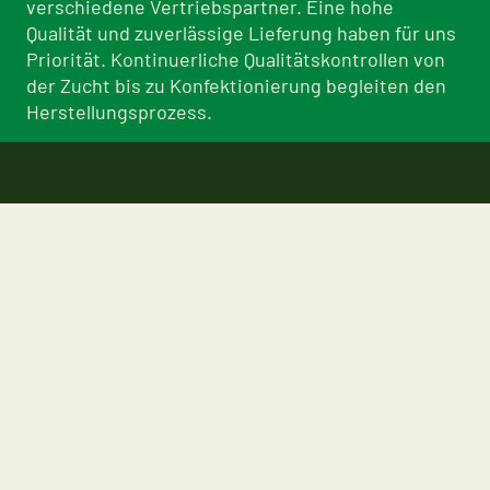
verschiedene Vertriebspartner. Eine hohe
Qualität und zuverlässige Lieferung haben für uns
Priorität. Kontinuerliche Qualitätskontrollen von
der Zucht bis zu Konfektionierung begleiten den
Herstellungsprozess.